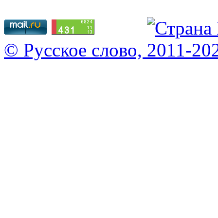
© Русское слово, 2011-20