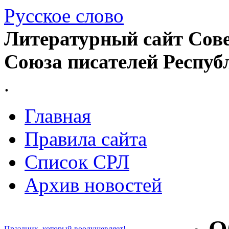
Русское слово
Литературный сайт Сове
Союза писателей Респуб
.
Главная
Правила сайта
Список СРЛ
Архив новостей
Праздник, который воодушевляет!