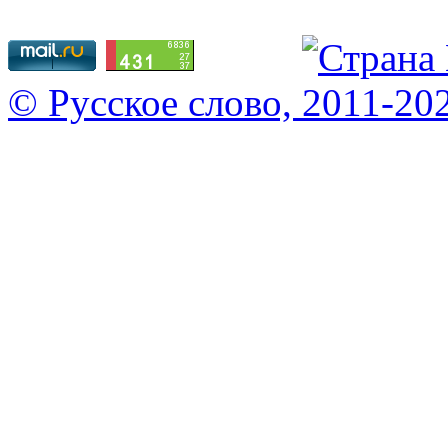
© Русское слово, 2011-20