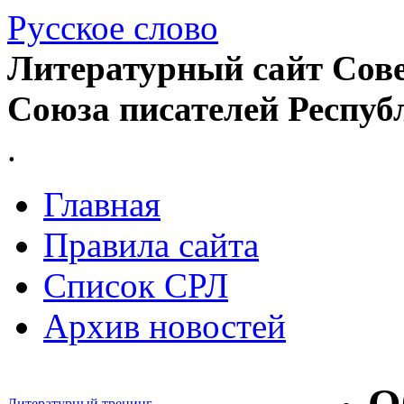
Русское слово
Литературный сайт Сове
Союза писателей Респуб
.
Главная
Правила сайта
Список СРЛ
Архив новостей
Литературный тренинг