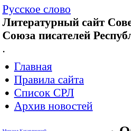
Русское слово
Литературный сайт Сове
Союза писателей Респуб
.
Главная
Правила сайта
Список СРЛ
Архив новостей
Михаил Кагарлицкий