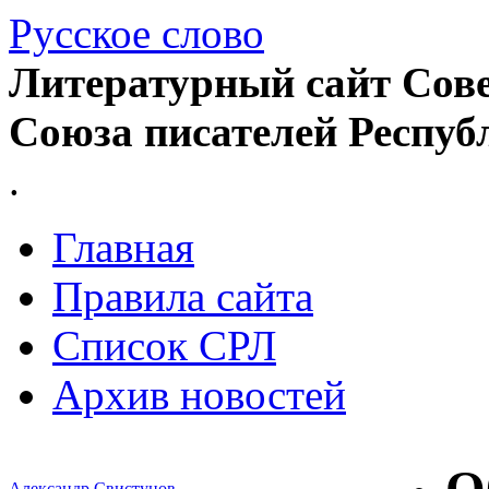
Русское слово
Литературный сайт Сове
Союза писателей Респуб
.
Главная
Правила сайта
Список СРЛ
Архив новостей
Александр Свистунов