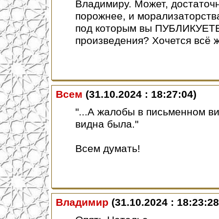
Владимиру. Может, достаточн
порожнее, и морализаторства
под которым вы ПУБЛИКУЕТЕ
произведения? Хочется всё ж
Всем
(31.10.2024 : 18:27:04)
"...А жалобы в письменном в
видна была."
Всем думать!
Владимир
(31.10.2024 : 18:23:28