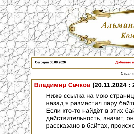
Сегодня
08.08.2026
Добавьте 
Стран
Владимир Сачков
(20.11.2024 : 
Ниже ссылка на мою страницу
назад я разместил пару байт
Если кто-то найдёт в этих б
действительность, значит, он
рассказано в байтах, происх