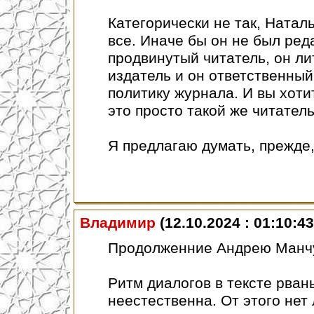
Категорически не так, Наталь
все. Иначе бы он не был реда
продвинутый читатель, он ли
издатель и он ответственный
политику журнала. И вы хоти
это просто такой же читатель
Я предлагаю думать, прежде,
Владимир
(12.10.2024 : 01:10:43
Продолженние Андрею Манчур
Ритм диалогов в тексте рван
неестественна. От этого нет 