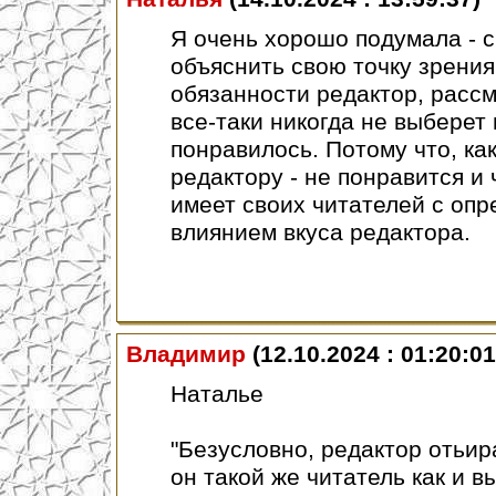
Я очень хорошо подумала - с
объяснить свою точку зрения
обязанности редактор, расс
все-таки никогда не выберет
понравилось. Потому что, как
редактору - не понравится и
имеет своих читателей с оп
влиянием вкуса редактора.
Владимир
(12.10.2024 : 01:20:01
Наталье
"Безусловно, редактор отьир
он такой же читатель как и вы