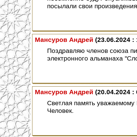
посылали свои произведения
Мансуров Андрей
(23.06.2024 : 
Поздравляю членов союза пи
электронного альманаха "Сло
Мансуров Андрей
(20.04.2024 : 
Светлая память уважаемому
Человек.