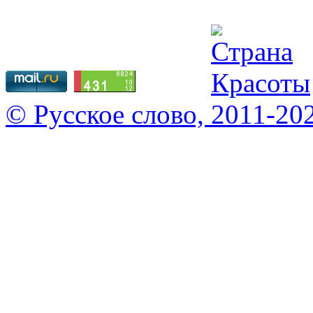
© Русское слово, 2011-20