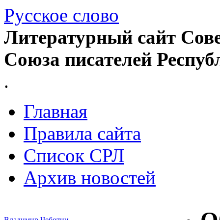
Русское слово
Литературный сайт Сове
Союза писателей Респуб
.
Главная
Правила сайта
Список СРЛ
Архив новостей
Владимир Чеботин