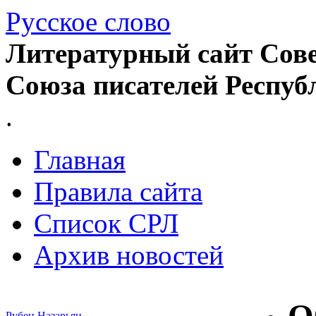
Русское слово
Литературный сайт Сове
Союза писателей Респуб
.
Главная
Правила сайта
Список СРЛ
Архив новостей
Рубен Назарьян