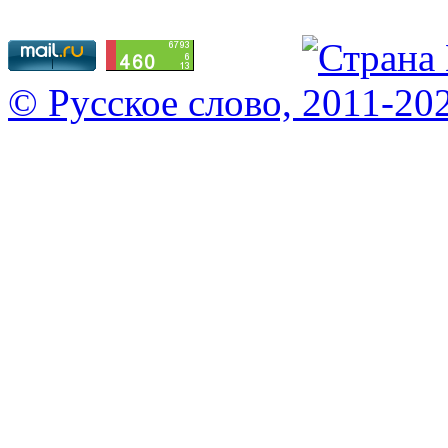
© Русское слово, 2011-20