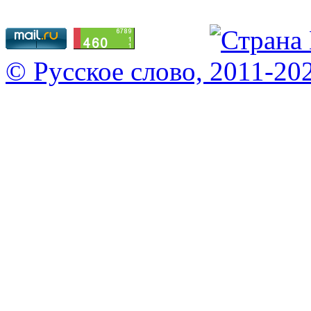
© Русское слово, 2011-20