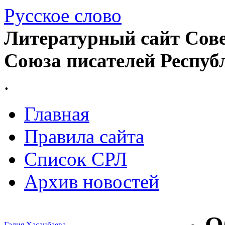
Русское слово
Литературный сайт Сове
Союза писателей Респуб
.
Главная
Правила сайта
Список СРЛ
Архив новостей
Галия Хасанбаева