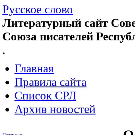
Русское слово
Литературный сайт Сове
Союза писателей Респуб
.
Главная
Правила сайта
Список СРЛ
Архив новостей
Назармат