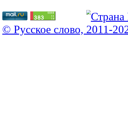
© Русское слово, 2011-20