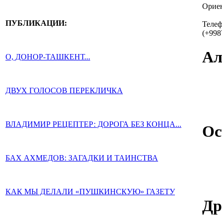
Ориен
ПУБЛИКАЦИИ:
Теле
(+998
Ал
О, ДОНОР-ТАШКЕНТ...
ДВУХ ГОЛОСОВ ПЕРЕКЛИЧКА
ВЛАДИМИР РЕЦЕПТЕР: ДОРОГА БЕЗ КОНЦА...
Ос
БАХ АХМЕДОВ: ЗАГАДКИ И ТАИНСТВА
КАК МЫ ДЕЛАЛИ «ПУШКИНСКУЮ» ГАЗЕТУ
Др