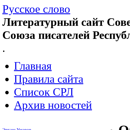
Русское слово
Литературный сайт Сове
Союза писателей Респуб
.
Главная
Правила сайта
Список СРЛ
Архив новостей
Эргаш Умаров