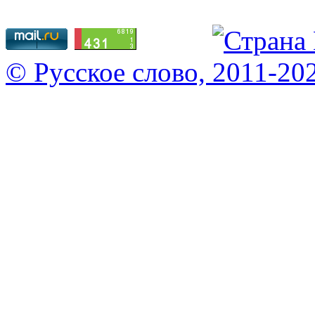
© Русское слово, 2011-20