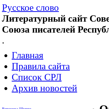
Русское слово
Литературный сайт Сове
Союза писателей Респуб
.
Главная
Правила сайта
Список СРЛ
Архив новостей
Вероника Шуппе