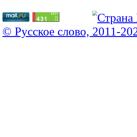
© Русское слово, 2011-20