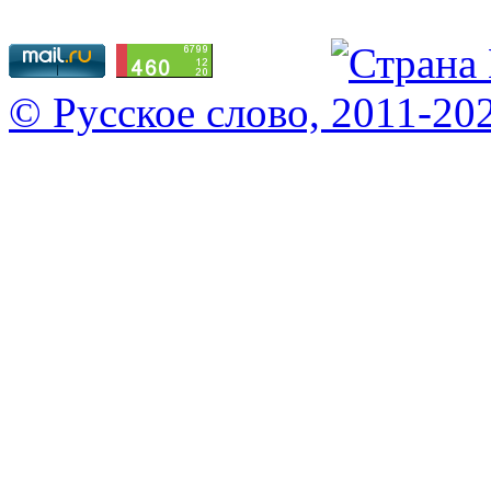
© Русское слово, 2011-20