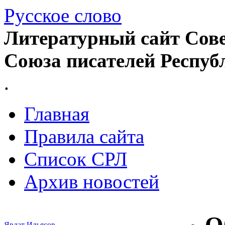
Русское слово
Литературный сайт Сове
Союза писателей Респуб
.
Главная
Правила сайта
Список СРЛ
Архив новостей
Явдат Ильясов