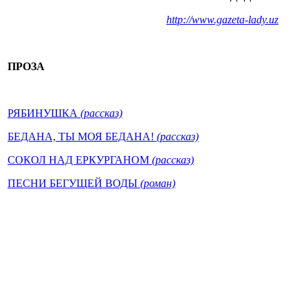
http://www.gazeta-lady.uz
ПРОЗА
РЯБИНУШКА
(рассказ)
БЕДАНА, ТЫ МОЯ БЕДАНА!
(рассказ)
СОКОЛ НАД ЕРКУРГАНОМ
(рассказ)
ПЕСНИ БЕГУЩЕЙ ВОДЫ
(роман)