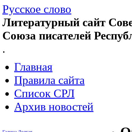
Русское слово
Литературный сайт Сове
Союза писателей Респуб
.
Главная
Правила сайта
Список СРЛ
Архив новостей
Галина Долгая