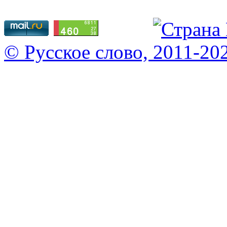
© Русское слово, 2011-20