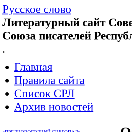
Русское слово
Литературный сайт Сове
Союза писателей Респуб
.
Главная
Правила сайта
Список СРЛ
Архив новостей
«ПРЕДНОВОГОДНИЙ СНЕГОПАД»