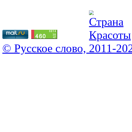
© Русское слово, 2011-20