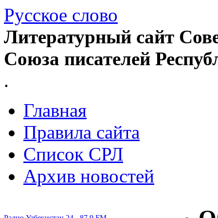
Русское слово
Литературный сайт Сове
Союза писателей Респуб
.
Главная
Правила сайта
Список СРЛ
Архив новостей
Радио Узбекистан 24 - 87.9 FM