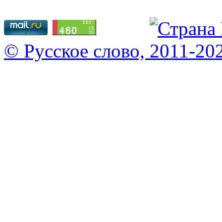
© Русское слово, 2011-20