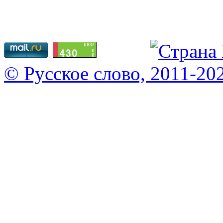
© Русское слово, 2011-20