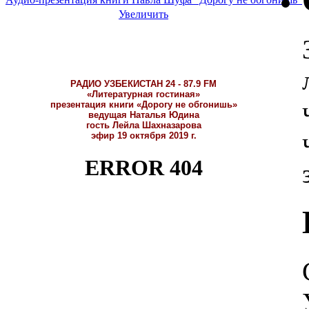
Увеличить
РАДИО УЗБЕКИСТАН 24 - 87.9 FM
«Литературная гостиная»
презентация книги «Дорогу не обгонишь»
ведущая Наталья Юдина
гость Лейла Шахназарова
эфир 19 октября 2019 г.