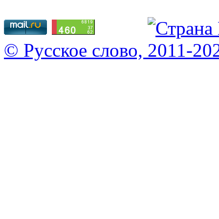
© Русское слово, 2011-20