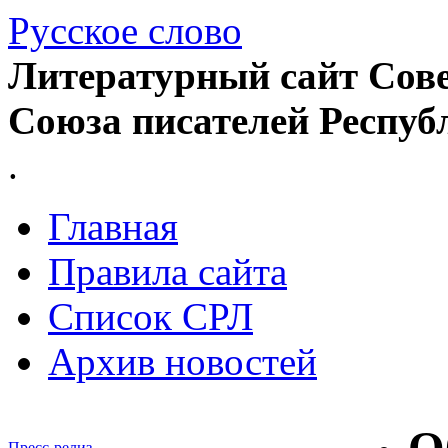
Русское слово
Литературный сайт Сове
Союза писателей Респуб
.
Главная
Правила сайта
Список СРЛ
Архив новостей
Пресс-релиз