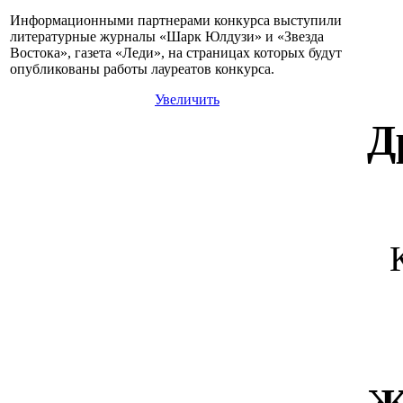
Информационными партнерами конкурса выступили
литературные журналы «Шарк Юлдузи» и «Звезда
Востока», газета «Леди», на страницах которых будут
опубликованы работы лауреатов конкурса.
Увеличить
Д