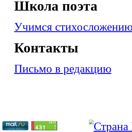
Школа поэта
Учимся стихосложени
Контакты
Письмо в редакцию