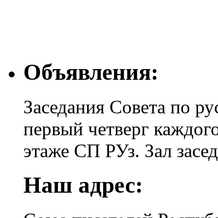
Объявления:
Заседания Совета по ру
первый четверг каждого
этаже СП РУз. Зал засе
Наш адрес: