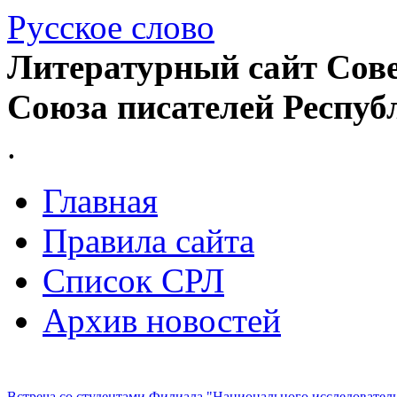
Русское слово
Литературный сайт Сове
Союза писателей Респуб
.
Главная
Правила сайта
Список СРЛ
Архив новостей
Встреча со студентами Филиала "Национального исследовател