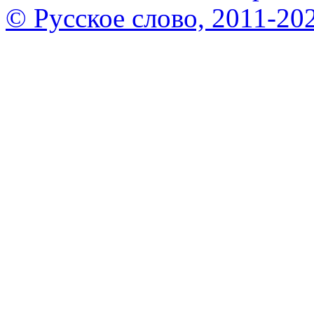
© Русское слово, 2011-20