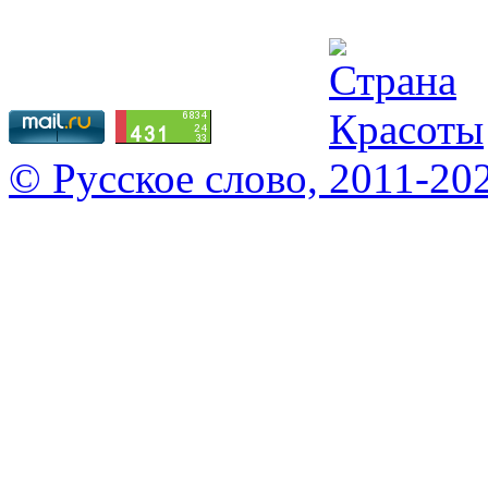
© Русское слово, 2011-20