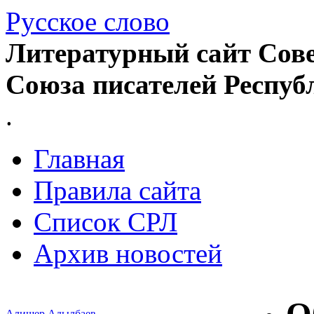
Русское слово
Литературный сайт Сове
Союза писателей Респуб
.
Главная
Правила сайта
Список СРЛ
Архив новостей
Алишер Адылбаев