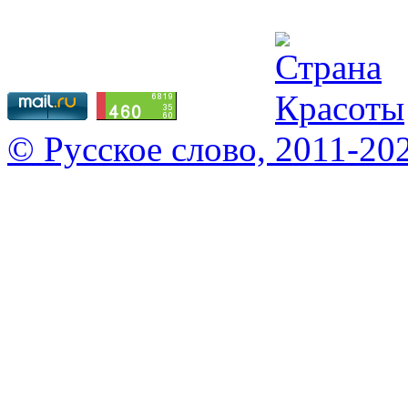
© Русское слово, 2011-20