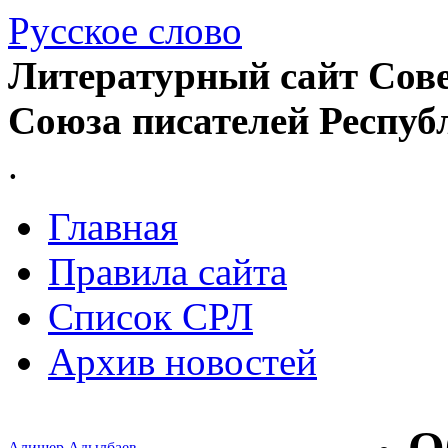
Русское слово
Литературный сайт Сове
Союза писателей Респуб
.
Главная
Правила сайта
Список СРЛ
Архив новостей
Алишер Адылбаев