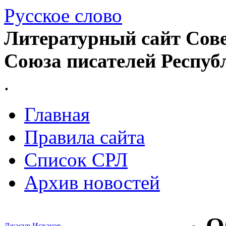
Русское слово
Литературный сайт Сове
Союза писателей Респуб
.
Главная
Правила сайта
Список СРЛ
Архив новостей
Джасур Исхаков