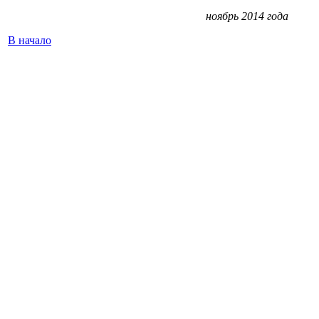
ноябрь 2014 года
В начало