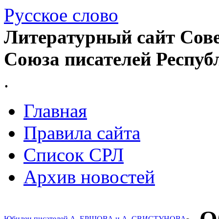
Русское слово
Литературный сайт Сове
Союза писателей Респуб
.
Главная
Правила сайта
Список СРЛ
Архив новостей
Юбилеи писателей А. ЕРШОВА и А. СВИСТУНОВА