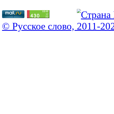
© Русское слово, 2011-20