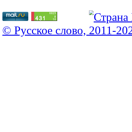
© Русское слово, 2011-20