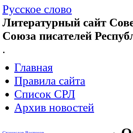
Русское слово
Литературный сайт Сове
Союза писателей Респуб
.
Главная
Правила сайта
Список СРЛ
Архив новостей
Станислав Востоков