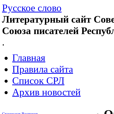
Русское слово
Литературный сайт Сове
Союза писателей Респуб
.
Главная
Правила сайта
Список СРЛ
Архив новостей
Станислав Востоков